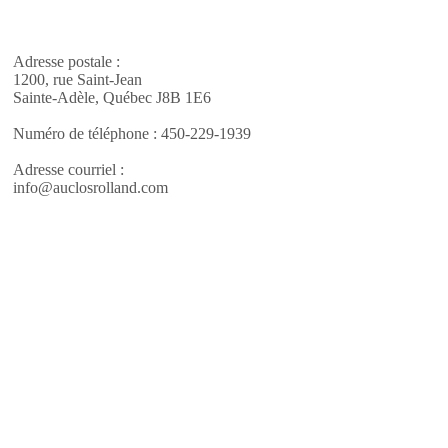
Adresse postale :
1200, rue Saint-Jean
Sainte-Adèle, Québec J8B 1E6
Numéro de téléphone : 450-229-1939
Adresse courriel :
info@auclosrolland.com