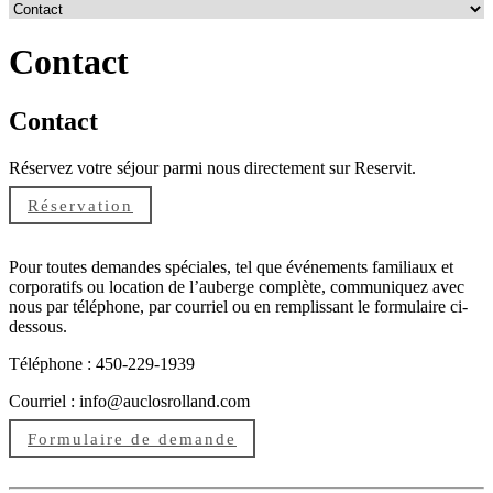
Contact
Contact
Réservez votre séjour parmi nous directement sur
Reservit
.
Réservation
Pour toutes demandes spéciales, tel que événements familiaux et
corporatifs ou location de l’auberge complète, communiquez avec
nous par téléphone, par courriel ou en remplissant le formulaire ci-
dessous.
Téléphone : 450-229-1939
Courriel : info@auclosrolland.com
Formulaire de demande