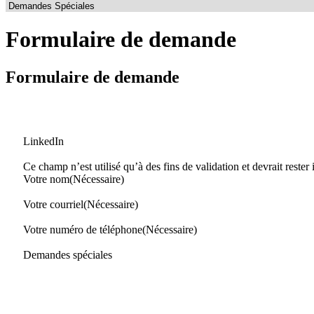
Formulaire de demande
Formulaire de demande
LinkedIn
Ce champ n’est utilisé qu’à des fins de validation et devrait rester
Votre nom
(Nécessaire)
Votre courriel
(Nécessaire)
Votre numéro de téléphone
(Nécessaire)
Demandes spéciales